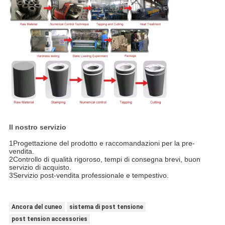
Il nostro servizio
1Progettazione del prodotto e raccomandazioni per la pre-
vendita.
2Controllo di qualità rigoroso, tempi di consegna brevi, buon
servizio di acquisto.
3Servizio post-vendita professionale e tempestivo.
Ancora del cuneo
sistema di post tensione
post tension accessories