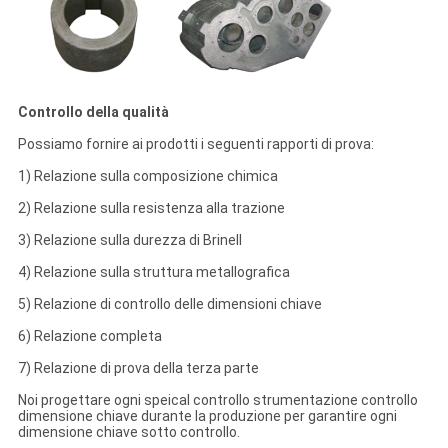
Controllo della qualità
Possiamo fornire ai prodotti i seguenti rapporti di prova:
1) Relazione sulla composizione chimica
2) Relazione sulla resistenza alla trazione
3) Relazione sulla durezza di Brinell
4) Relazione sulla struttura metallografica
5) Relazione di controllo delle dimensioni chiave
6) Relazione completa
7) Relazione di prova della terza parte
Noi progettare ogni speical controllo strumentazione controllo
dimensione chiave durante la produzione per garantire ogni
dimensione chiave sotto controllo.