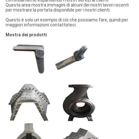
continuamente espandendo i nostri servizi ai clienti.
Questa area mostra immagini di alcuni dei nostri lavori recenti
per mostrare la portata disponibile per i nostri clienti.
Questo è solo un esempio di ciò che possiamo fare, quindi per
maggiori informazioni contattateci.
Mostra dei prodotti