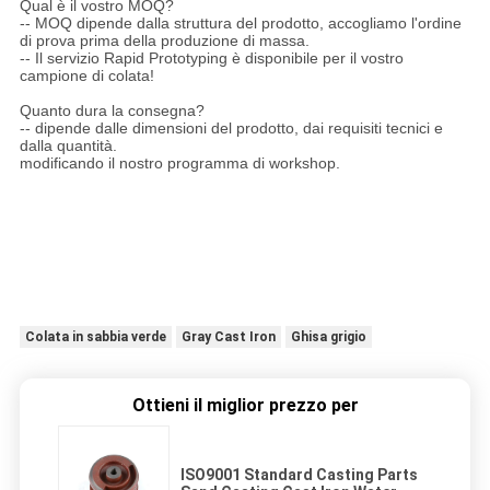
Qual è il vostro MOQ?
-- MOQ dipende dalla struttura del prodotto, accogliamo l'ordine
di prova prima della produzione di massa.
-- Il servizio Rapid Prototyping è disponibile per il vostro
campione di colata!
Quanto dura la consegna?
-- dipende dalle dimensioni del prodotto, dai requisiti tecnici e
dalla quantità.
modificando il nostro programma di workshop.
Colata in sabbia verde
Gray Cast Iron
Ghisa grigio
Ottieni il miglior prezzo per
ISO9001 Standard Casting Parts