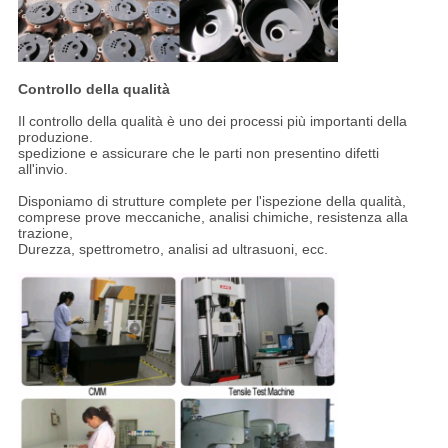
Controllo della qualità
Il controllo della qualità è uno dei processi più importanti della
produzione.
spedizione e assicurare che le parti non presentino difetti
all'invio.
Disponiamo di strutture complete per l'ispezione della qualità,
comprese prove meccaniche, analisi chimiche, resistenza alla
trazione,
Durezza, spettrometro, analisi ad ultrasuoni, ecc.