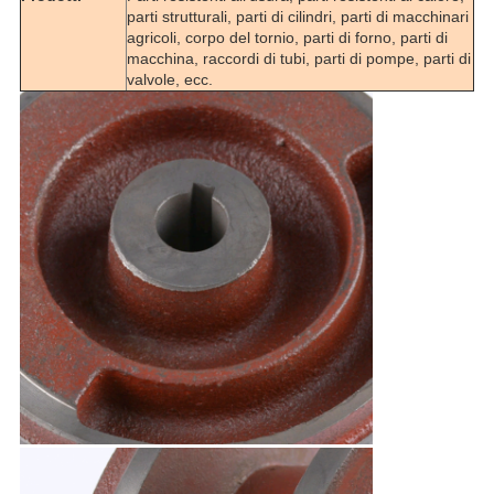
parti strutturali, parti di cilindri, parti di macchinari
agricoli, corpo del tornio, parti di forno, parti di
macchina, raccordi di tubi, parti di pompe, parti di
valvole, ecc.