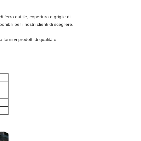
i ferro duttile, copertura e griglie di
bili per i nostri clienti di scegliere.
fornirvi prodotti di qualità e