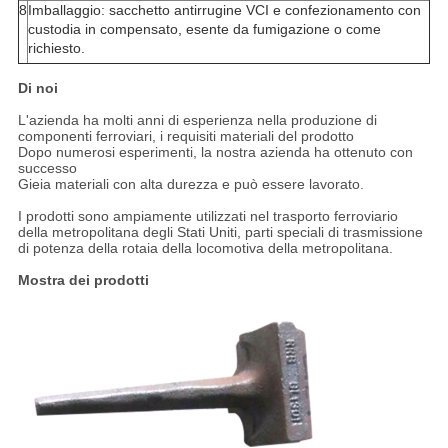
8
Imballaggio: sacchetto antirrugine VCI e confezionamento con
custodia in compensato, esente da fumigazione o come
richiesto.
Di noi
L'azienda ha molti anni di esperienza nella produzione di
componenti ferroviari, i requisiti materiali del prodotto
Dopo numerosi esperimenti, la nostra azienda ha ottenuto con
successo
Gieia materiali con alta durezza e può essere lavorato.
I prodotti sono ampiamente utilizzati nel trasporto ferroviario
della metropolitana degli Stati Uniti, parti speciali di trasmissione
di potenza della rotaia della locomotiva della metropolitana.
Mostra dei prodotti