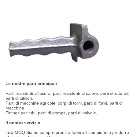
Le nostre parti principali
Parti resistenti all'usura, parti resistenti al calore, parti strutturali,
parti di cilindri,
Parti di macchine agricole, corpi di torni, parti di forni, parti di
macchine
Fittings per tubi, parti di pompe, parti di valvole,
Il nostro servizio
Low MOQ Siamo sempre pronti a fornire il campione e produrre