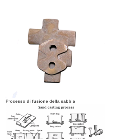
Processo di fusione della sabbia