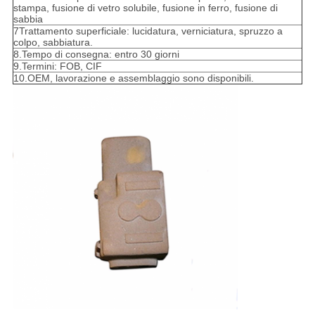
stampa, fusione di vetro solubile, fusione in ferro, fusione di
sabbia
7Trattamento superficiale: lucidatura, verniciatura, spruzzo a
colpo, sabbiatura.
8.Tempo di consegna: entro 30 giorni
9.Termini: FOB, CIF
10.OEM, lavorazione e assemblaggio sono disponibili.