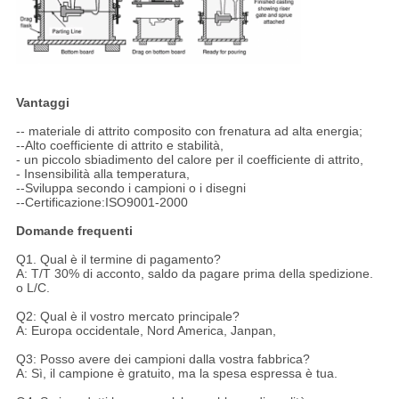
Vantaggi
-- materiale di attrito composito con frenatura ad alta energia;
--Alto coefficiente di attrito e stabilità,
- un piccolo sbiadimento del calore per il coefficiente di attrito,
- Insensibilità alla temperatura,
--Sviluppa secondo i campioni o i disegni
--Certificazione:ISO9001-2000
Domande frequenti
Q1. Qual è il termine di pagamento?
A: T/T 30% di acconto, saldo da pagare prima della spedizione.
o L/C.
Q2: Qual è il vostro mercato principale?
A: Europa occidentale, Nord America, Janpan,
Q3: Posso avere dei campioni dalla vostra fabbrica?
A: Sì, il campione è gratuito, ma la spesa espressa è tua.