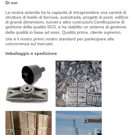
Di noi
La nostra azienda ha la capacità di intraprendere una varietà di
strutture di livello di ferrovia, autostrada, progetti di ponti, edificio
di grandi dimensioni, tunnel e altre costruzioni.Certificazione di
gestione della qualità SGS, e ha stabilito un sistema di gestione
della qualità in base ad esso. Qualità prima, cliente supremo,
che è il nostro primo nostro standard per partecipare alla
concorrenza sul mercato.
Imballaggio e spedizione