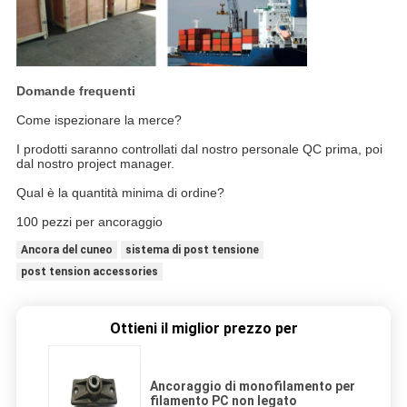
Domande frequenti
Come ispezionare la merce?
I prodotti saranno controllati dal nostro personale QC prima, poi
dal nostro project manager.
Qual è la quantità minima di ordine?
100 pezzi per ancoraggio
Ancora del cuneo
sistema di post tensione
post tension accessories
Ottieni il miglior prezzo per
Ancoraggio di monofilamento per
filamento PC non legato