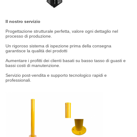
Il nostro servizio
Progettazione strutturale perfetta, valore ogni dettaglio nel
processo di produzione.
Un rigoroso sistema di ispezione prima della consegna
garantisce la qualità dei prodotti
Aumentare i profitti dei clienti basati su basso tasso di guasti e
bassi costi di manutenzione.
Servizio post-vendita e supporto tecnologico rapidi e
professionali.