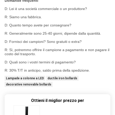
Domande frequenti
D: Lei è una società commerciale o un produttore?
R: Siamo una fabbrica.
D: Quanto tempo avete per consegnare?
R: Generalmente sono 25-40 giorni, dipende dalla quantità.
D: Fornisci dei campioni? Sono gratuiti o extra?
R: Sì, potremmo offrire il campione a pagamento e non pagare il
costo del trasporto.
D: Quali sono i vostri termini di pagamento?
R: 30% T/T in anticipo, saldo prima della spedizione.
Lampade a colonne a LED
ductile iron bollards
decorative removable bollards
Ottieni il miglior prezzo per