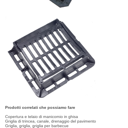
Prodotti correlati che possiamo fare
Copertura e telaio di manicomio in ghisa
Griglia di trincea, canale, drenaggio del pavimento
Griglia, griglia, griglia per barbecue